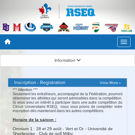
Information
Inscription - Registration
View More »